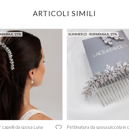
ARTICOLI SIMILI
ARMIA IL 15%
SUMMER15 - RISPARMIA IL 15%
r capelli da sposa Luna
Pettinatura da sposa piccola in c