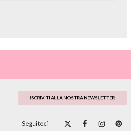
ISCRIVITI ALLA NOSTRA NEWSLETTER
Seguiteci