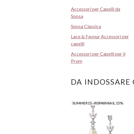
Accessori per Capelli da
Sposa
Sposa Classica
Lace & Favour Accessori per
capelli
Accessori per Capelli per il
Prom
DA INDOSSARE
SUMMER15 - RISPARMIA IL 15%