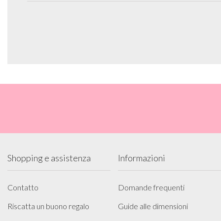
Shopping e assistenza
Informazioni
Contatto
Domande frequenti
Riscatta un buono regalo
Guide alle dimensioni