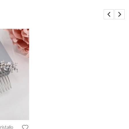
ristallo