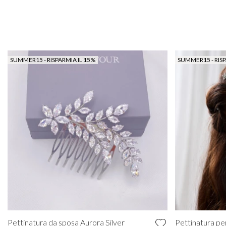
SUMMER15 - RISPARMIA IL 15%
SUMMER15 - RISP
Pettinatura da sposa Aurora Silver
Pettinatura pe