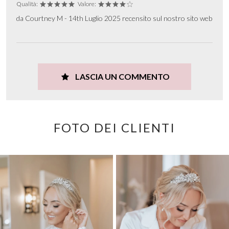
Qualità:
Valore:
da Courtney M - 14th Luglio 2025 recensito sul nostro sito web
LASCIA UN COMMENTO
FOTO DEI CLIENTI