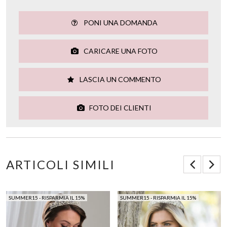
PONI UNA DOMANDA
CARICARE UNA FOTO
LASCIA UN COMMENTO
FOTO DEI CLIENTI
ARTICOLI SIMILI
SUMMER15 - RISPARMIA IL 15%
SUMMER15 - RISPARMIA IL 15%