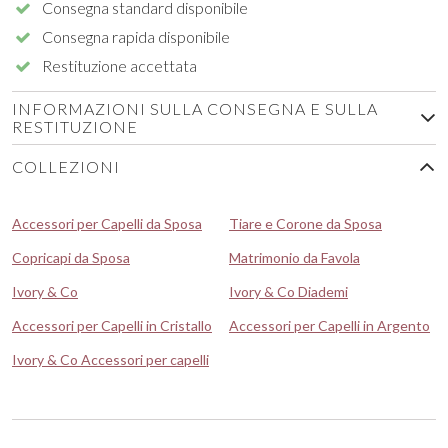
Consegna standard disponibile
Consegna rapida disponibile
Restituzione accettata
INFORMAZIONI SULLA CONSEGNA E SULLA
RESTITUZIONE
COLLEZIONI
Accessori per Capelli da Sposa
Tiare e Corone da Sposa
Copricapi da Sposa
Matrimonio da Favola
Ivory & Co
Ivory & Co Diademi
Accessori per Capelli in Cristallo
Accessori per Capelli in Argento
Ivory & Co Accessori per capelli