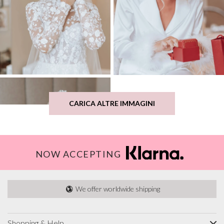
CARICA ALTRE IMMAGINI
NOW ACCEPTING
We offer worldwide shipping
Shopping & Help