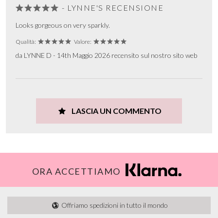
- LYNNE'S RECENSIONE
Looks gorgeous on very sparkly.
Qualità:
Valore:
da LYNNE D - 14th Maggio 2026 recensito sul nostro sito web
LASCIA UN COMMENTO
ORA ACCETTIAMO
Offriamo spedizioni in tutto il mondo