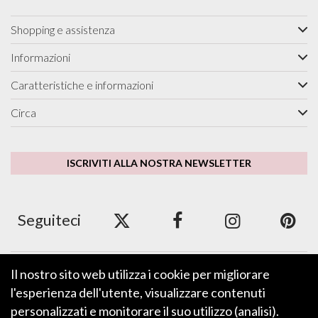
Shopping e assistenza
Informazioni
Caratteristiche e informazioni
Circa
ISCRIVITI ALLA NOSTRA NEWSLETTER
Seguiteci
Il nostro sito web utilizza i cookie per migliorare
Accettiamo ApplePay, GooglePay, PayPal e carte di
credito/debito.
l'esperienza dell'utente, visualizzare contenuti
personalizzati e monitorare il suo utilizzo (analisi).