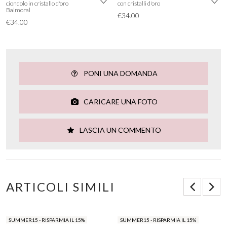
ciondolo in cristallo d'oro
con cristalli d'oro
Balmoral
€34.00
€34.00
PONI UNA DOMANDA
CARICARE UNA FOTO
LASCIA UN COMMENTO
ARTICOLI SIMILI
SUMMER15 - RISPARMIA IL 15%
SUMMER15 - RISPARMIA IL 15%