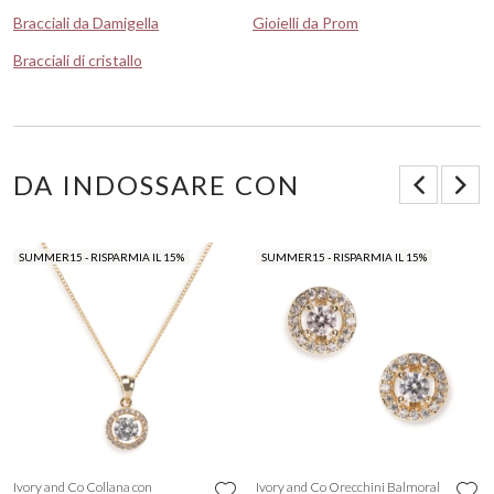
Bracciali da Damigella
Gioielli da Prom
Bracciali di cristallo
DA INDOSSARE CON
SUMMER15 - RISPARMIA IL 15%
SUMMER15 - RISPARMIA IL 15%
Ivory and Co Collana con
Ivory and Co Orecchini Balmoral