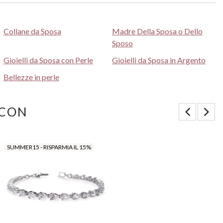
Collane da Sposa
Madre Della Sposa o Dello
Sposo
Gioielli da Sposa con Perle
Gioielli da Sposa in Argento
Bellezze in perle
 CON
SUMMER15 - RISPARMIA IL 15%