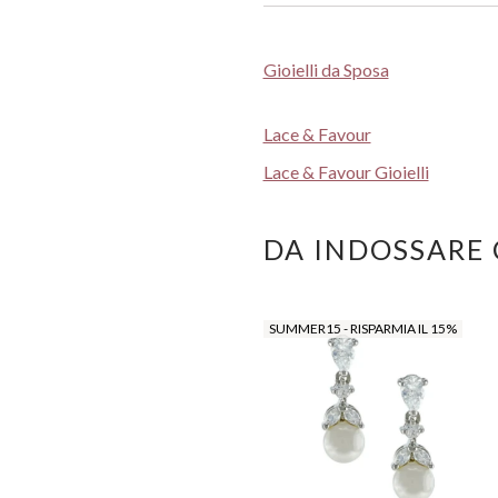
Gioielli da Sposa
Lace & Favour
Lace & Favour Gioielli
DA INDOSSARE
SUMMER15 - RISPARMIA IL 15%