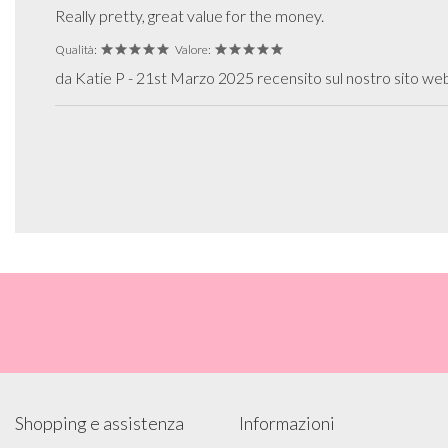
Really pretty, great value for the money.
Qualità:
Valore:
da Katie P - 21st Marzo 2025 recensito sul nostro sito we
Shopping e assistenza
Informazioni