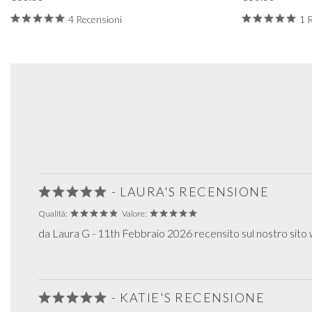
4 Recensioni
1 
- LAURA'S RECENSIONE
Qualità:
Valore:
da Laura G - 11th Febbraio 2026 recensito sul nostro sito
- KATIE'S RECENSIONE