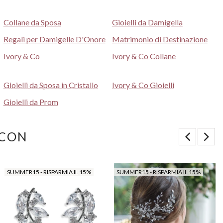
Collane da Sposa
Gioielli da Damigella
Regali per Damigelle D'Onore
Matrimonio di Destinazione
Ivory & Co
Ivory & Co Collane
Gioielli da Sposa in Cristallo
Ivory & Co Gioielli
Gioielli da Prom
 CON
SUMMER15 - RISPARMIA IL 15%
SUMMER15 - RISPARMIA IL 15%