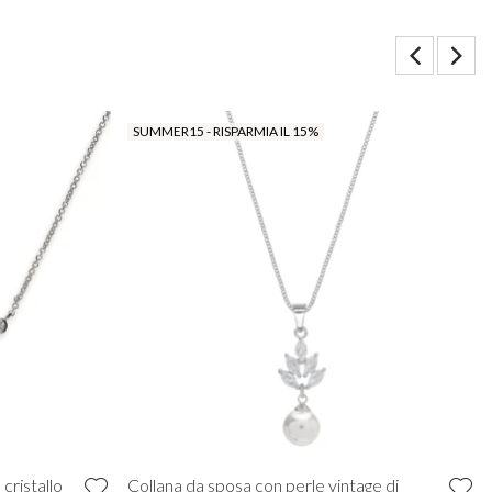
SUMMER15 - RISPARMIA IL 15%
cristallo
Collana da sposa con perle vintage di