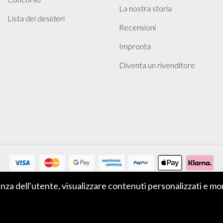
La nostra storia
Lista dei desideri
Recensioni
Impronta
Diventa un rivenditore
ienza dell'utente, visualizzare contenuti personalizzati e mo