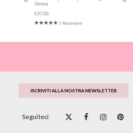
Vienna
€37.00
5 Recensioni
ISCRIVITI ALLA NOSTRA NEWSLETTER
Seguiteci