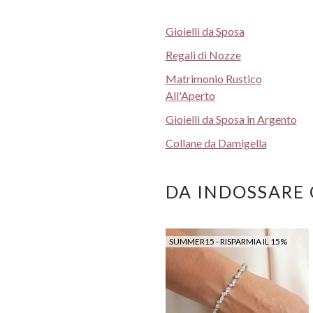
Gioielli da Sposa
Regali di Nozze
Matrimonio Rustico
All'Aperto
Gioielli da Sposa in Argento
Collane da Damigella
DA INDOSSARE
SUMMER15 - RISPARMIA IL 15%