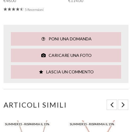
€46.00
€114.00
5 Recensioni
PONI UNA DOMANDA
CARICARE UNA FOTO
LASCIA UN COMMENTO
ARTICOLI SIMILI
SUMMER15 - RISPARMIA IL 15%
SUMMER15 - RISPARMIA IL 15%