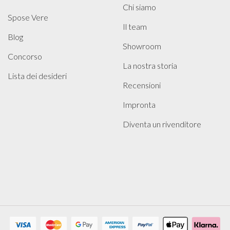
Chi siamo
Spose Vere
Il team
Blog
Showroom
Concorso
La nostra storia
Lista dei desideri
Recensioni
Impronta
Diventa un rivenditore