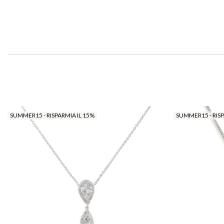
SUMMER15 - RISPARMIA IL 15%
SUMMER15 - RISP