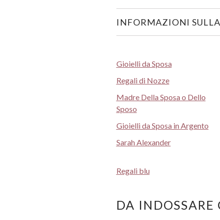
INFORMAZIONI SULLA
Gioielli da Sposa
Regali di Nozze
Madre Della Sposa o Dello
Sposo
Gioielli da Sposa in Argento
Sarah Alexander
Regali blu
DA INDOSSARE