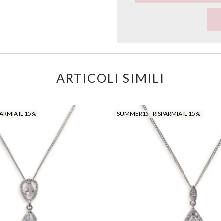
ARTICOLI SIMILI
ARMIA IL 15%
SUMMER15 - RISPARMIA IL 15%