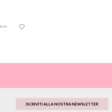
o in
ISCRIVITI ALLA NOSTRA NEWSLETTER