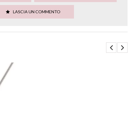
LASCIA UN COMMENTO