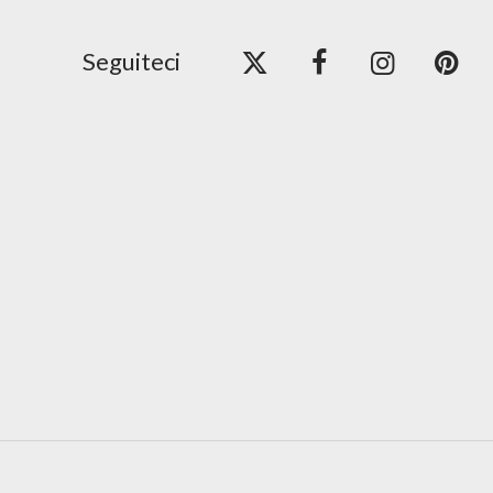
Seguiteci