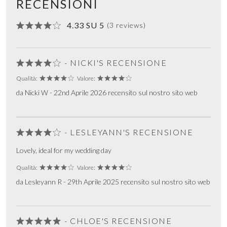
RECENSIONI
4.33 SU 5
(3 reviews)
- NICKI'S RECENSIONE
Qualità:
Valore:
da Nicki W - 22nd Aprile 2026 recensito sul nostro sito web
- LESLEYANN'S RECENSIONE
Lovely, ideal for my wedding day
Qualità:
Valore:
da Lesleyann R - 29th Aprile 2025 recensito sul nostro sito web
- CHLOE'S RECENSIONE