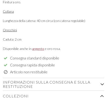
Finitura oro.
Collana
Lunghezza della catena: 40 cm circa (con catena regolabile)
Orecchini
Caduta: 2 cm
Disponibile anche in
argento
e oro rosa.
Consegna standard disponibile
Consegna rapida disponibile
Articolo non restituibile
INFORMAZIONI SULLA CONSEGNA E SULLA
RESTITUZIONE
COLLEZIONI