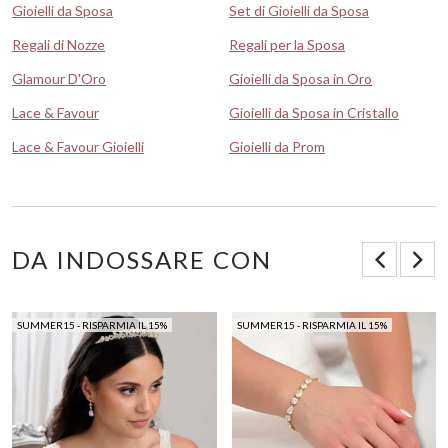
Gioielli da Sposa
Set di Gioielli da Sposa
Regali di Nozze
Regali per la Sposa
Glamour D'Oro
Gioielli da Sposa in Oro
Lace & Favour
Gioielli da Sposa in Cristallo
Lace & Favour Gioielli
Gioielli da Prom
DA INDOSSARE CON
SUMMER15 - RISPARMIA IL 15%
SUMMER15 - RISPARMIA IL 15%