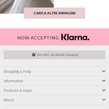
CARICA ALTRE IMMAGINI
NOW ACCEPTING
We offer worldwide shipping
Shopping & Help
Information
Features & Inspo
About