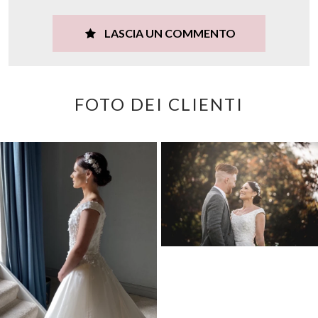
LASCIA UN COMMENTO
FOTO DEI CLIENTI