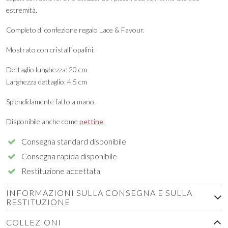
estremità.
Completo di confezione regalo Lace & Favour.
Mostrato con cristalli opalini.
Dettaglio lunghezza: 20 cm
Larghezza dettaglio: 4,5 cm
Splendidamente fatto a mano.
Disponibile anche come
pettine
.
Consegna standard disponibile
Consegna rapida disponibile
Restituzione accettata
INFORMAZIONI SULLA CONSEGNA E SULLA
RESTITUZIONE
COLLEZIONI