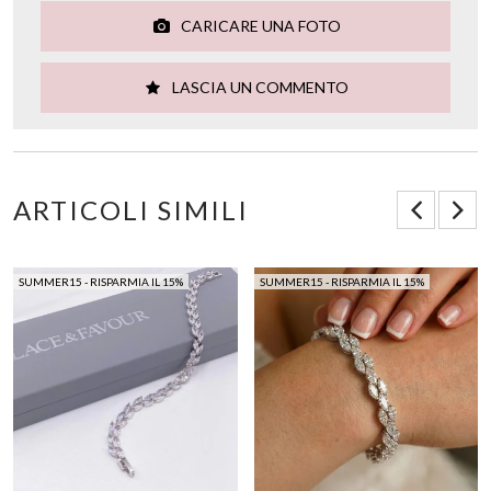
CARICARE UNA FOTO
LASCIA UN COMMENTO
ARTICOLI SIMILI
SUMMER15 - RISPARMIA IL 15%
SUMMER15 - RISPARMIA IL 15%