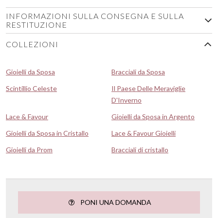
INFORMAZIONI SULLA CONSEGNA E SULLA
RESTITUZIONE
COLLEZIONI
Gioielli da Sposa
Bracciali da Sposa
Scintillio Celeste
Il Paese Delle Meraviglie
D'Inverno
Lace & Favour
Gioielli da Sposa in Argento
Gioielli da Sposa in Cristallo
Lace & Favour Gioielli
Gioielli da Prom
Bracciali di cristallo
PONI UNA DOMANDA