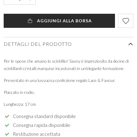
AGGIUNGI ALLA BORSA
DETTAGLI DEL PRODOTTO
Per le spose che amano lo scintillio! Savoy è impreziosito da decine di
scintillanti cristalli marquise incastonati in un'elegante formazione.
Presentato in una lussuosa confezione regalo Lace & Favour.
Placcato in rodio.
Lunghezza: 17 cm
Consegna standard disponibile
Consegna rapida disponibile
Restituzione accettata