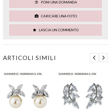
PONI UNA DOMANDA
CARICARE UNA FOTO
LASCIA UN COMMENTO
ARTICOLI SIMILI
SUMMER15 - RISPARMIA IL 15%
SUMMER15 - RISPARMIA IL 15%