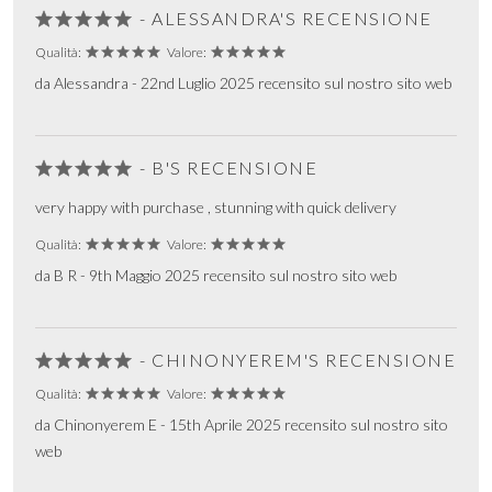
- ALESSANDRA'S RECENSIONE
Qualità:
Valore:
da Alessandra - 22nd Luglio 2025 recensito sul nostro sito web
- B'S RECENSIONE
very happy with purchase , stunning with quick delivery
Qualità:
Valore:
da B R - 9th Maggio 2025 recensito sul nostro sito web
- CHINONYEREM'S RECENSIONE
Qualità:
Valore:
da Chinonyerem E - 15th Aprile 2025 recensito sul nostro sito
web