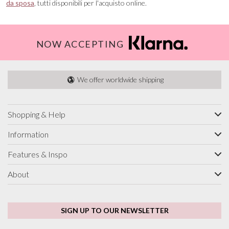
da sposa
, tutti disponibili per l'acquisto online.
NOW ACCEPTING
We offer worldwide shipping
Shopping & Help
Information
Features & Inspo
About
SIGN UP TO OUR NEWSLETTER