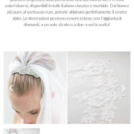
colori diversi, disponibili in tulle italiano classico e morbido. Dal bianco
più puro al sontuoso rum, potrete abbinare perfettamente il vostro
abito. Le decorazioni possono essere estese, con l'aggiunta di
diamanti, a un solo strato o a due: a voi la scelta!