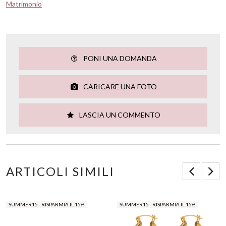
Matrimonio
PONI UNA DOMANDA
CARICARE UNA FOTO
LASCIA UN COMMENTO
ARTICOLI SIMILI
SUMMER15 - RISPARMIA IL 15%
SUMMER15 - RISPARMIA IL 15%