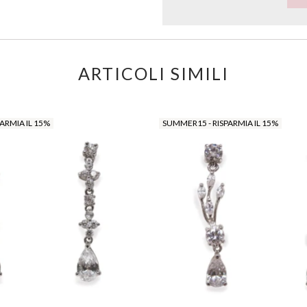
ARTICOLI SIMILI
ARMIA IL 15%
SUMMER15 - RISPARMIA IL 15%