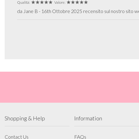
Qualità:
Valore:
da Jane B - 16th Ottobre 2025 recensito sul nostro sito 
Shopping & Help
Information
Contact Us
FAQs