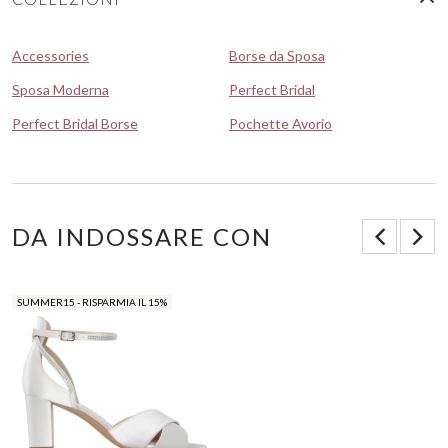
Accessories
Borse da Sposa
Sposa Moderna
Perfect Bridal
Perfect Bridal Borse
Pochette Avorio
DA INDOSSARE CON
SUMMER15 - RISPARMIA IL 15%