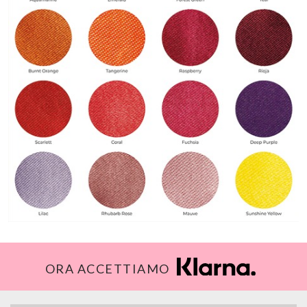
ORA ACCETTIAMO