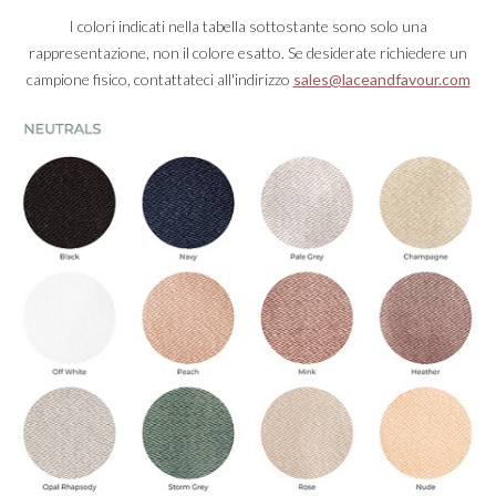
I colori indicati nella tabella sottostante sono solo una
rappresentazione, non il colore esatto. Se desiderate richiedere un
campione fisico, contattateci all'indirizzo
sales@laceandfavour.com