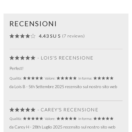
RECENSIONI
4.43 SU 5
(7 reviews)
- LOIS'S RECENSIONE
Perfect!
Qualità:
Valore:
In forma:
da Lois B - 5th Settembre 2025 recensito sul nostro sito web
- CAREY'S RECENSIONE
Qualità:
Valore:
In forma:
da Carey H - 28th Luglio 2025 recensito sul nostro sito web