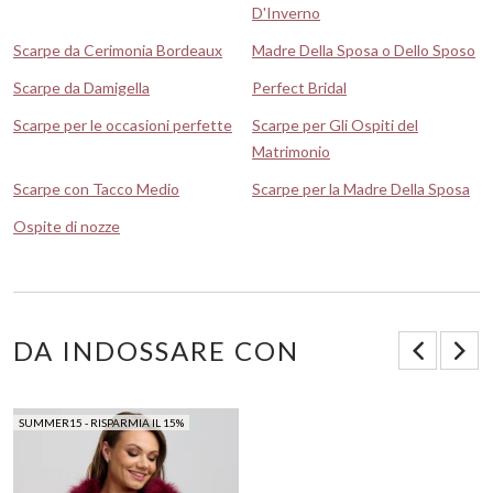
D'Inverno
Scarpe da Cerimonia Bordeaux
Madre Della Sposa o Dello Sposo
Scarpe da Damigella
Perfect Bridal
Scarpe per le occasioni perfette
Scarpe per Gli Ospiti del
Matrimonio
Scarpe con Tacco Medio
Scarpe per la Madre Della Sposa
Ospite di nozze
DA INDOSSARE CON
SUMMER15 - RISPARMIA IL 15%