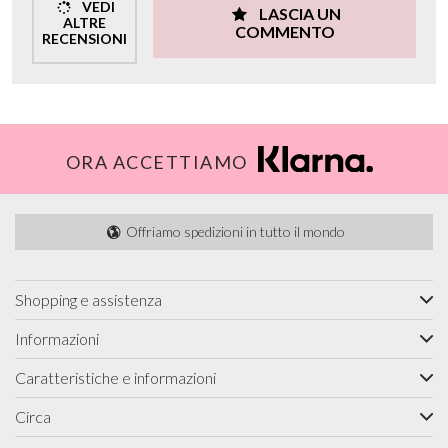
VEDI
LASCIA UN
ALTRE
COMMENTO
RECENSIONI
ORA ACCETTIAMO
Offriamo spedizioni in tutto il mondo
Shopping e assistenza
Informazioni
Caratteristiche e informazioni
Circa