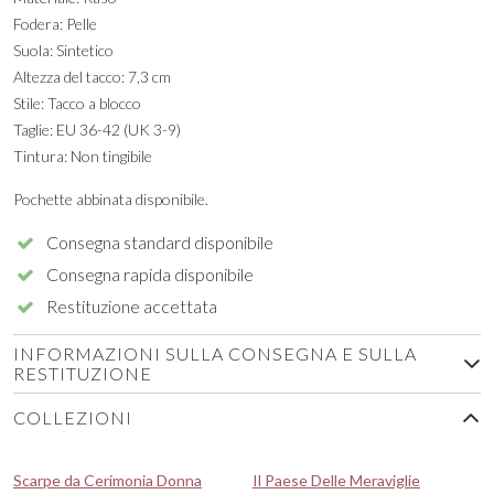
Fodera: Pelle
Suola: Sintetico
Altezza del tacco: 7,3 cm
Stile: Tacco a blocco
Taglie: EU 36-42 (UK 3-9)
Tintura: Non tingibile
Pochette abbinata disponibile.
Consegna standard disponibile
Consegna rapida disponibile
Restituzione accettata
INFORMAZIONI SULLA CONSEGNA E SULLA
RESTITUZIONE
COLLEZIONI
Scarpe da Cerimonia Donna
Il Paese Delle Meraviglie