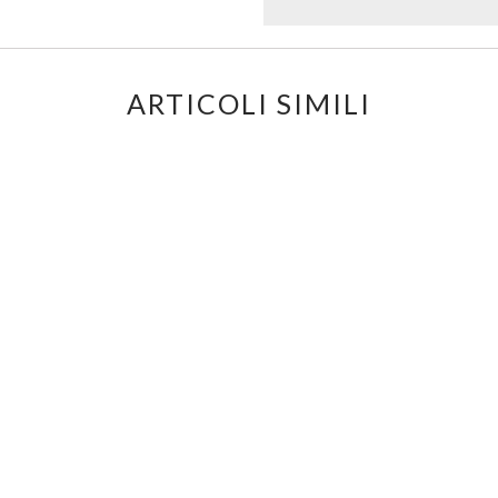
ARTICOLI SIMILI