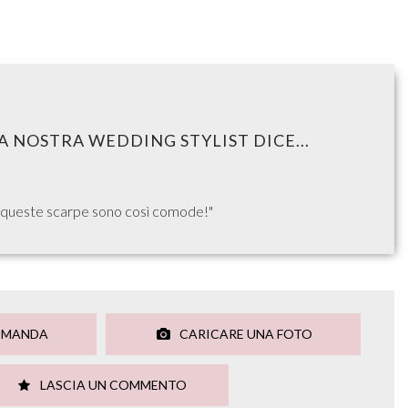
A NOSTRA WEDDING STYLIST DICE...
, queste scarpe sono così comode!"
OMANDA
CARICARE UNA FOTO
LASCIA UN COMMENTO