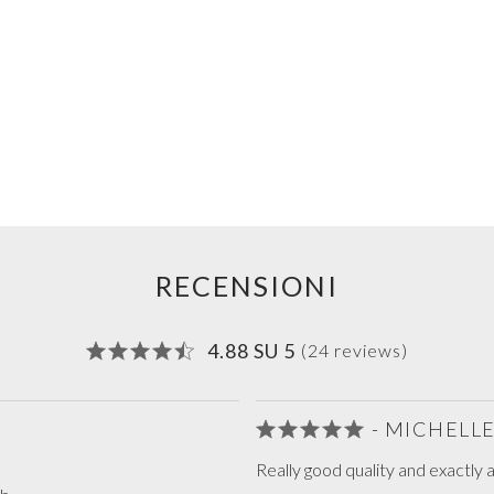
RECENSIONI
4.88 SU 5
(24 reviews)
- MICHELL
Really good quality and exactly 