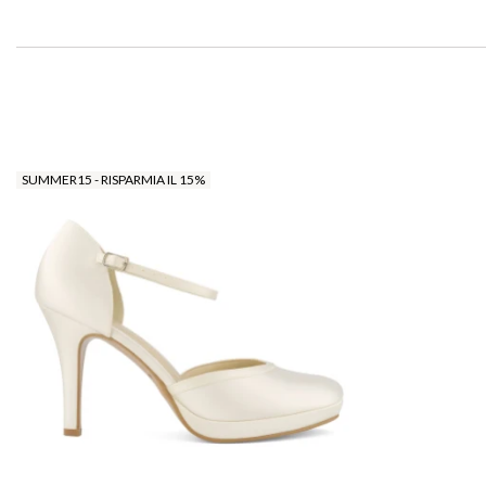
SUMMER15 - RISPARMIA IL 15%