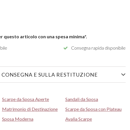
r questo articolo con una spesa minima*.
bile
Consegna rapida disponibile
 CONSEGNA E SULLA RESTITUZIONE
Scarpe da Sposa Aperte
Sandali da Sposa
Matrimonio di Destinazione
Scarpe da Sposa con Plateau
Sposa Moderna
Avalia Scarpe