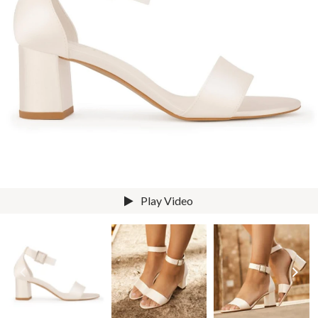
Play Video