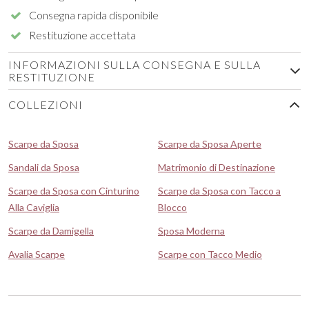
Consegna rapida disponibile
Restituzione accettata
INFORMAZIONI SULLA CONSEGNA E SULLA
RESTITUZIONE
COLLEZIONI
Scarpe da Sposa
Scarpe da Sposa Aperte
Sandali da Sposa
Matrimonio di Destinazione
Scarpe da Sposa con Cinturino
Scarpe da Sposa con Tacco a
Alla Caviglia
Blocco
Scarpe da Damigella
Sposa Moderna
Avalia Scarpe
Scarpe con Tacco Medio