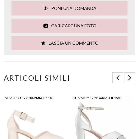
PONI UNA DOMANDA
CARICARE UNA FOTO
LASCIA UN COMMENTO
ARTICOLI SIMILI
SUMMER15 - RISPARMIA IL 15%
SUMMER15 - RISPARMIA IL 15%