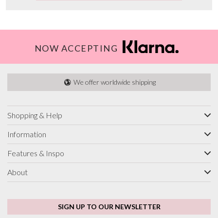
NOW ACCEPTING
We offer worldwide shipping
Shopping & Help
Information
Features & Inspo
About
SIGN UP TO OUR NEWSLETTER