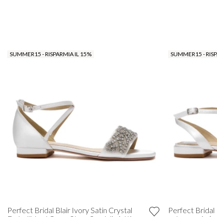
SUMMER15 - RISPARMIA IL 15%
SUMMER15 - RISP
Perfect Bridal Blair Ivory Satin Crystal
Perfect Bridal R