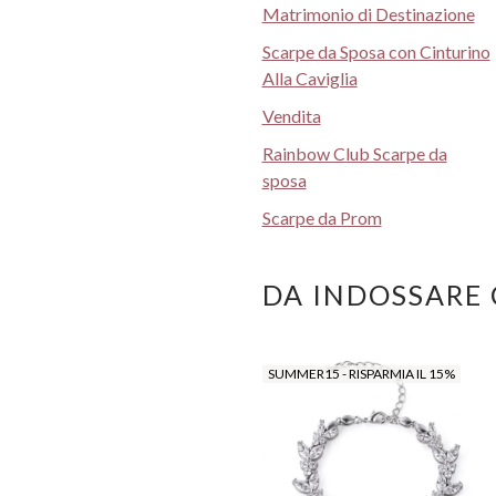
Matrimonio di Destinazione
Scarpe da Sposa con Cinturino
Alla Caviglia
Vendita
Rainbow Club Scarpe da
sposa
Scarpe da Prom
DA INDOSSARE
SUMMER15 - RISPARMIA IL 15%