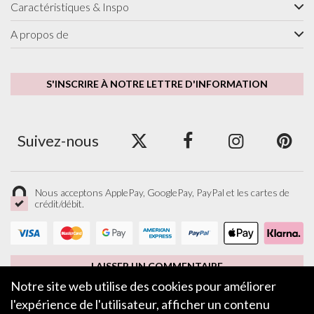
Caractéristiques & Inspo
A propos de
S'INSCRIRE À NOTRE LETTRE D'INFORMATION
Suivez-nous
Nous acceptons ApplePay, GooglePay, PayPal et les cartes de
crédit/débit.
LAISSER UN COMMENTAIRE
Notre site web utilise des cookies pour améliorer
l'expérience de l'utilisateur, afficher un contenu