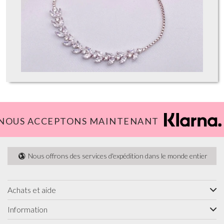
NOUS ACCEPTONS MAINTENANT
Nous offrons des services d'expédition dans le monde entier
Achats et aide
Information