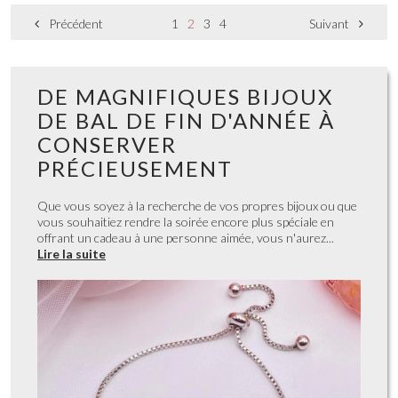
1
2
3
4
Précédent
Suivant
DE MAGNIFIQUES BIJOUX
DE BAL DE FIN D'ANNÉE À
CONSERVER
PRÉCIEUSEMENT
Que vous soyez à la recherche de vos propres bijoux ou que
vous souhaitiez rendre la soirée encore plus spéciale en
offrant un cadeau à une personne aimée, vous n'aurez...
Lire la suite