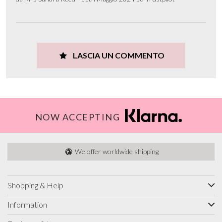
LASCIA UN COMMENTO
NOW ACCEPTING
We offer worldwide shipping
Shopping & Help
Information