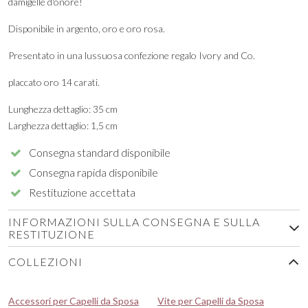
damigelle d'onore!
Disponibile in argento, oro e oro rosa.
Presentato in una lussuosa confezione regalo Ivory and Co.
placcato oro 14 carati.
Lunghezza dettaglio: 35 cm
Larghezza dettaglio: 1,5 cm
Consegna standard disponibile
Consegna rapida disponibile
Restituzione accettata
INFORMAZIONI SULLA CONSEGNA E SULLA
RESTITUZIONE
COLLEZIONI
Accessori per Capelli da Sposa
Vite per Capelli da Sposa