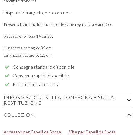
damigelle d'onore!
Disponibile in argento, oro e oro rosa.
Presentato in una lussuosa confezione regalo Ivory and Co.
placcato oro rosa 14 carati.
Lunghezza dettaglio: 35 cm
Larghezza dettaglio: 1,5 cm
Consegna standard disponibile
Consegna rapida disponibile
Restituzione accettata
INFORMAZIONI SULLA CONSEGNA E SULLA
RESTITUZIONE
COLLEZIONI
Accessori per Capelli da Sposa
Vite per Capelli da Sposa