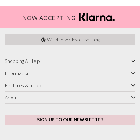
NOW ACCEPTING
We offer worldwide shipping
Shopping & Help
Information
Features & Inspo
About
SIGN UP TO OUR NEWSLETTER