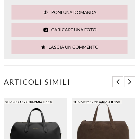
PONI UNA DOMANDA
CARICARE UNA FOTO
LASCIA UN COMMENTO
ARTICOLI SIMILI
SUMMER15 - RISPARMIA IL 15%
SUMMER15 - RISPARMIA IL 15%