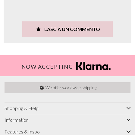
LASCIA UN COMMENTO
NOW ACCEPTING
We offer worldwide shipping
Shopping & Help
Information
Features & Inspo