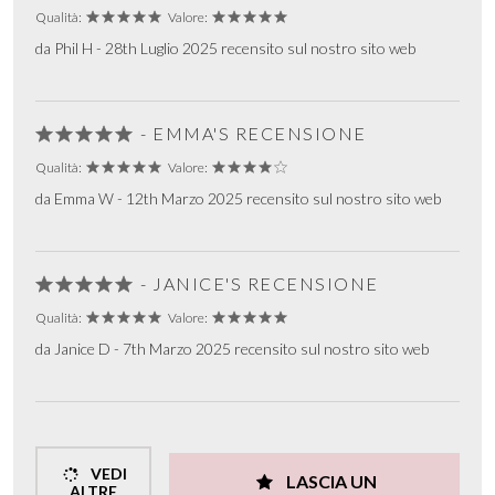
Qualità:
Valore:
da Phil H - 28th Luglio 2025 recensito sul nostro sito web
- EMMA'S RECENSIONE
Qualità:
Valore:
da Emma W - 12th Marzo 2025 recensito sul nostro sito web
- JANICE'S RECENSIONE
Qualità:
Valore:
da Janice D - 7th Marzo 2025 recensito sul nostro sito web
VEDI
LASCIA UN
ALTRE