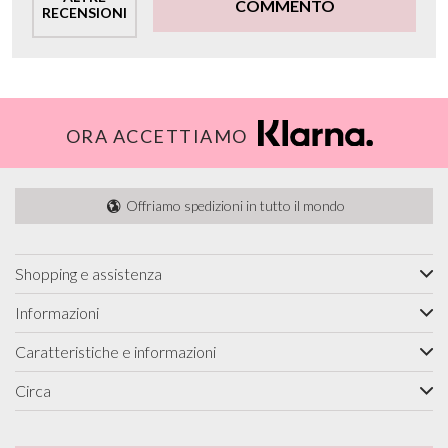
COMMENTO
RECENSIONI
ORA ACCETTIAMO
Offriamo spedizioni in tutto il mondo
Shopping e assistenza
Informazioni
Caratteristiche e informazioni
Circa