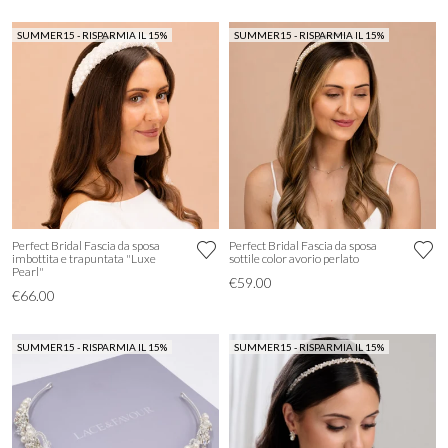
SUMMER15 - RISPARMIA IL 15%
SUMMER15 - RISPARMIA IL 15%
Perfect Bridal Fascia da sposa
Perfect Bridal Fascia da sposa
imbottita e trapuntata "Luxe
sottile color avorio perlato
Pearl"
€59.00
€66.00
SUMMER15 - RISPARMIA IL 15%
SUMMER15 - RISPARMIA IL 15%