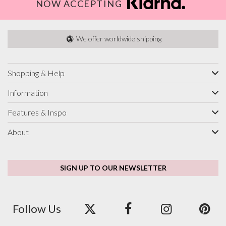
NOW ACCEPTING
We offer worldwide shipping
Shopping & Help
Information
Features & Inspo
About
SIGN UP TO OUR NEWSLETTER
Follow Us