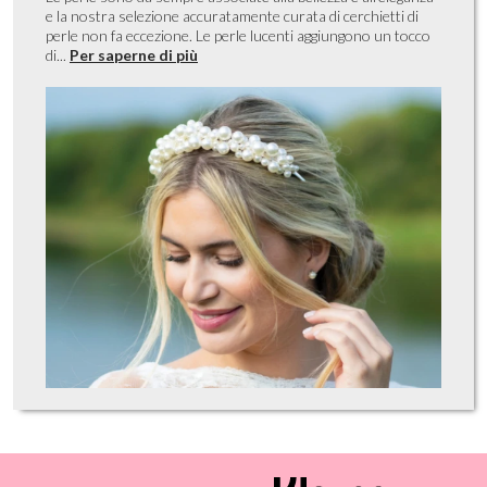
e la nostra selezione accuratamente curata di cerchietti di
perle non fa eccezione. Le perle lucenti aggiungono un tocco
di...
Per saperne di più