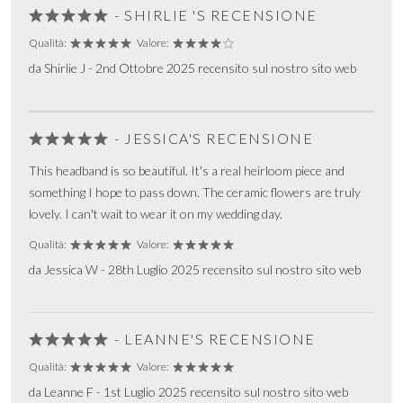
- SHIRLIE 'S RECENSIONE
Qualità:
Valore:
da Shirlie J - 2nd Ottobre 2025 recensito sul nostro sito web
- JESSICA'S RECENSIONE
This headband is so beautiful. It's a real heirloom piece and
something I hope to pass down. The ceramic flowers are truly
lovely. I can't wait to wear it on my wedding day.
Qualità:
Valore:
da Jessica W - 28th Luglio 2025 recensito sul nostro sito web
- LEANNE'S RECENSIONE
Qualità:
Valore:
da Leanne F - 1st Luglio 2025 recensito sul nostro sito web