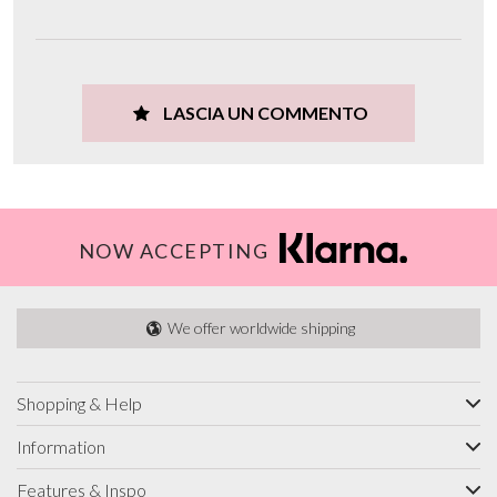
LASCIA UN COMMENTO
NOW ACCEPTING
We offer worldwide shipping
Shopping & Help
Information
Features & Inspo