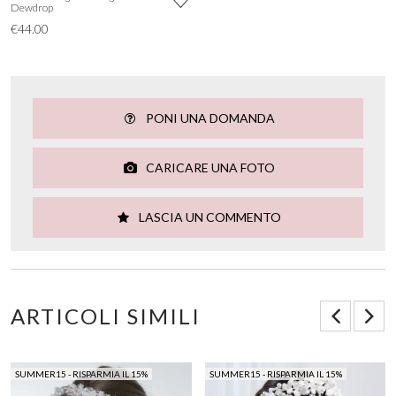
Dewdrop
€44.00
PONI UNA DOMANDA
CARICARE UNA FOTO
LASCIA UN COMMENTO
ARTICOLI SIMILI
SUMMER15 - RISPARMIA IL 15%
SUMMER15 - RISPARMIA IL 15%