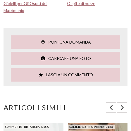
Gioielli per Gli Ospiti del
Ospite di nozze
Matrimonio
PONI UNA DOMANDA
CARICARE UNA FOTO
LASCIA UN COMMENTO
ARTICOLI SIMILI
SUMMER15 - RISPARMIA IL 15%
SUMMER15 - RISPARMIA IL 15%