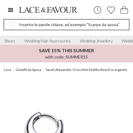
Inserire le parole chiave, ad esempio "Scarpe da sposa"
Shoes
Wedding Hair Accessories
Wedding Jewellery
Weddi
SAVE 15% THIS SUMMER
with code: SUMMER15
Casa
Gioielli da Sposa
Sarah Alexander Orecchini Malibu Beach in argento