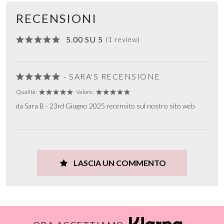
RECENSIONI
5.00 SU 5
(1 review)
- SARA'S RECENSIONE
Qualità:
Valore:
da Sara B - 23rd Giugno 2025 recensito sul nostro sito web
LASCIA UN COMMENTO