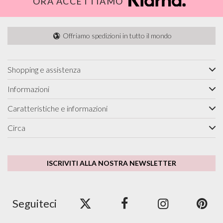
ORA ACCETTIAMO
Offriamo spedizioni in tutto il mondo
Shopping e assistenza
Informazioni
Caratteristiche e informazioni
Circa
ISCRIVITI ALLA NOSTRA NEWSLETTER
Seguiteci