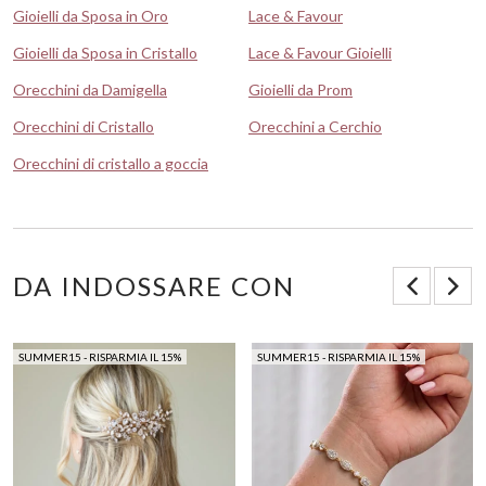
Gioielli da Sposa in Oro
Lace & Favour
Gioielli da Sposa in Cristallo
Lace & Favour Gioielli
Orecchini da Damigella
Gioielli da Prom
Orecchini di Cristallo
Orecchini a Cerchio
Orecchini di cristallo a goccia
DA INDOSSARE CON
SUMMER15 - RISPARMIA IL 15%
SUMMER15 - RISPARMIA IL 15%