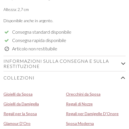
Altezza: 2,7 cm
Disponibile anche in argento.
Consegna standard disponibile
Consegna rapida disponibile
Articolo non restituibile
INFORMAZIONI SULLA CONSEGNA E SULLA
RESTITUZIONE
COLLEZIONI
Gioielli da Sposa
Orecchini da Sposa
Gioielli da Damigella
Regali di Nozze
Regali per la Sposa
Regali per Damigelle D'Onore
Glamour D'Oro
Sposa Moderna