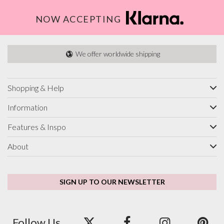
NOW ACCEPTING
We offer worldwide shipping
Shopping & Help
Information
Features & Inspo
About
SIGN UP TO OUR NEWSLETTER
Follow Us