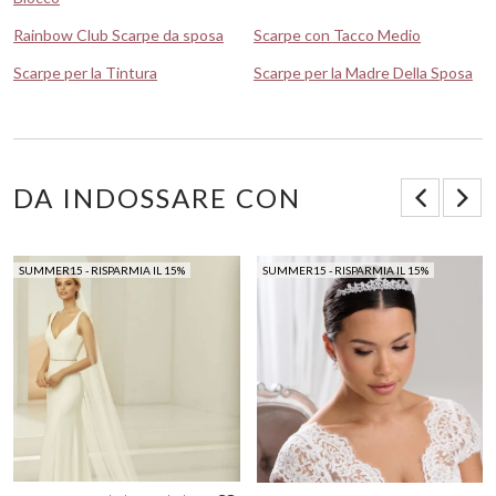
Rainbow Club Scarpe da sposa
Scarpe con Tacco Medio
Scarpe per la Tintura
Scarpe per la Madre Della Sposa
DA INDOSSARE CON
SUMMER15 - RISPARMIA IL 15%
SUMMER15 - RISPARMIA IL 15%