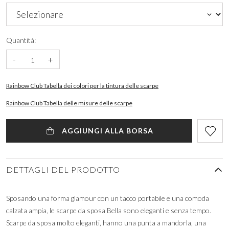
Quantità:
-
+
Rainbow Club Tabella dei colori per la tintura delle scarpe
Rainbow Club Tabella delle misure delle scarpe
AGGIUNGI ALLA BORSA
DETTAGLI DEL PRODOTTO
Sposando una forma glamour con un tacco portabile e una comoda
calzata ampia, le scarpe da sposa Bella sono eleganti e senza tempo.
Scarpe da sposa molto eleganti, hanno una punta a mandorla, una