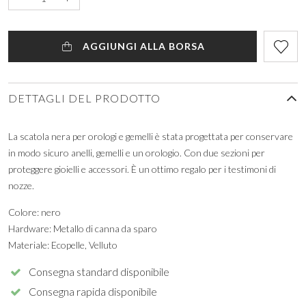
AGGIUNGI ALLA BORSA
DETTAGLI DEL PRODOTTO
La scatola nera per orologi e gemelli è stata progettata per conservare
in modo sicuro anelli, gemelli e un orologio. Con due sezioni per
proteggere gioielli e accessori. È un ottimo regalo per i testimoni di
nozze.
Colore: nero
Hardware: Metallo di canna da sparo
Materiale: Ecopelle, Velluto
Consegna standard disponibile
Consegna rapida disponibile