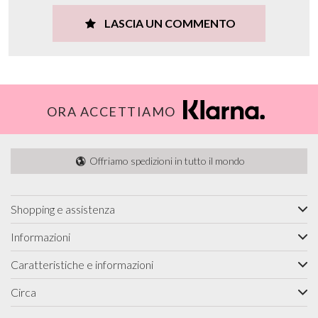
LASCIA UN COMMENTO
ORA ACCETTIAMO
Offriamo spedizioni in tutto il mondo
Shopping e assistenza
Informazioni
Caratteristiche e informazioni
Circa