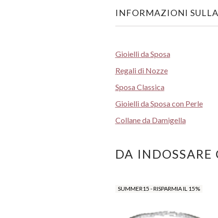
INFORMAZIONI SULLA
Gioielli da Sposa
Regali di Nozze
Sposa Classica
Gioielli da Sposa con Perle
Collane da Damigella
DA INDOSSARE
SUMMER15 - RISPARMIA IL 15%