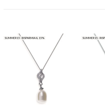
SUMMER15 - RISPARMIA IL 15%
SUMMER15 - RISP