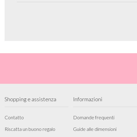
Shopping e assistenza
Informazioni
Contatto
Domande frequenti
Riscatta un buono regalo
Guide alle dimensioni