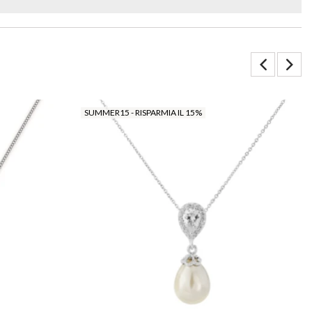
SUMMER15 - RISPARMIA IL 15%