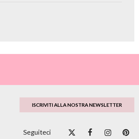
ISCRIVITI ALLA NOSTRA NEWSLETTER
Seguiteci