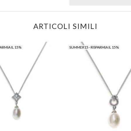
ARTICOLI SIMILI
ARMIA IL 15%
SUMMER15 - RISPARMIA IL 15%