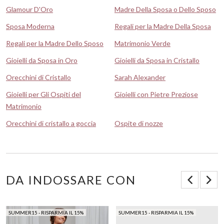
Glamour D'Oro
Madre Della Sposa o Dello Sposo
Sposa Moderna
Regali per la Madre Della Sposa
Regali per la Madre Dello Sposo
Matrimonio Verde
Gioielli da Sposa in Oro
Gioielli da Sposa in Cristallo
Orecchini di Cristallo
Sarah Alexander
Gioielli per Gli Ospiti del
Gioielli con Pietre Preziose
Matrimonio
Orecchini di cristallo a goccia
Ospite di nozze
DA INDOSSARE CON
SUMMER15 - RISPARMIA IL 15%
SUMMER15 - RISPARMIA IL 15%