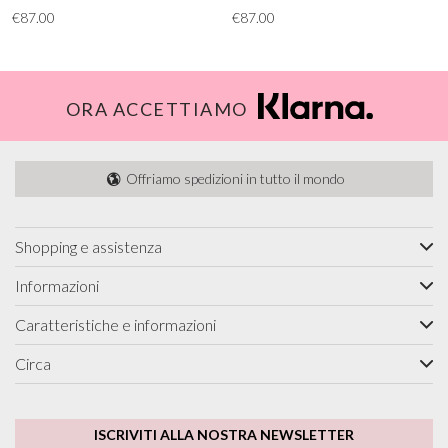
€87.00
€87.00
ORA ACCETTIAMO
Offriamo spedizioni in tutto il mondo
Shopping e assistenza
Informazioni
Caratteristiche e informazioni
Circa
ISCRIVITI ALLA NOSTRA NEWSLETTER