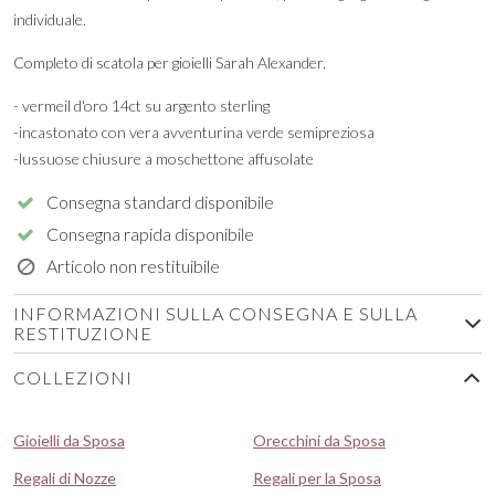
individuale.
Completo di scatola per gioielli Sarah Alexander.
- vermeil d'oro 14ct su argento sterling
-incastonato con vera avventurina verde semipreziosa
-lussuose chiusure a moschettone affusolate
Consegna standard disponibile
Consegna rapida disponibile
Articolo non restituibile
INFORMAZIONI SULLA CONSEGNA E SULLA
RESTITUZIONE
COLLEZIONI
Gioielli da Sposa
Orecchini da Sposa
Regali di Nozze
Regali per la Sposa