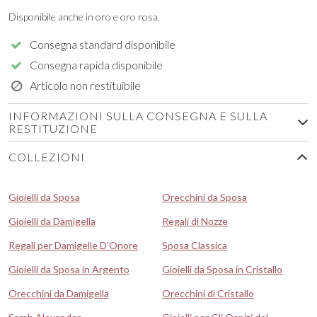
Disponibile anche in oro e oro rosa.
Consegna standard disponibile
Consegna rapida disponibile
Articolo non restituibile
INFORMAZIONI SULLA CONSEGNA E SULLA
RESTITUZIONE
COLLEZIONI
Gioielli da Sposa
Orecchini da Sposa
Gioielli da Damigella
Regali di Nozze
Regali per Damigelle D'Onore
Sposa Classica
Gioielli da Sposa in Argento
Gioielli da Sposa in Cristallo
Orecchini da Damigella
Orecchini di Cristallo