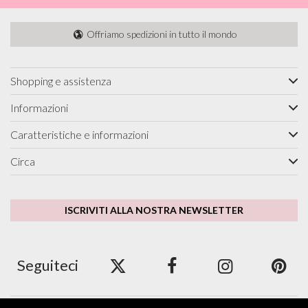
Offriamo spedizioni in tutto il mondo
Shopping e assistenza
Informazioni
Caratteristiche e informazioni
Circa
ISCRIVITI ALLA NOSTRA NEWSLETTER
Seguiteci