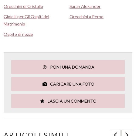
Orecchini di Cristallo
Sarah Alexander
Gioielli per Gli Ospiti del
Orecchini a Perno
Matrimonio
Ospite di nozze
PONI UNA DOMANDA
CARICARE UNA FOTO
LASCIA UN COMMENTO
ARTICOLI SIMILI