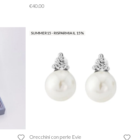
€40.00
SUMMER15 - RISPARMIA IL 15%
Orecchini con perle Evie