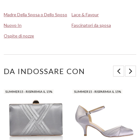
Madre Della Sposa o Dello Sposo
Lace & Favour
Nuovo In
Fascinatori da sposa
Ospite di nozze
DA INDOSSARE CON
SUMMER15 - RISPARMIA IL 15%
SUMMER15 - RISPARMIA IL 15%