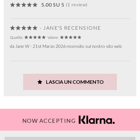
5.00 SU 5
(1 review)
- JANE'S RECENSIONE
Qualità:
Valore:
da Jane W - 21st Marzo 2026 recensito sul nostro sito web
LASCIA UN COMMENTO
NOW ACCEPTING