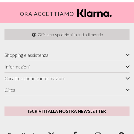
ORA ACCETTIAMO
Offriamo spedizioni in tutto il mondo
Shopping e assistenza
Informazioni
Caratteristiche e informazioni
Circa
ISCRIVITI ALLA NOSTRA NEWSLETTER