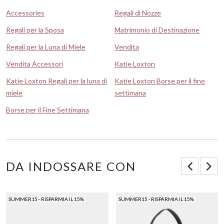
Accessories
Regali di Nozze
Regali per la Sposa
Matrimonio di Destinazione
Regali per la Luna di Miele
Vendita
Vendita Accessori
Katie Loxton
Katie Loxton Regali per la luna di
Katie Loxton Borse per il fine
miele
settimana
Borse per il Fine Settimana
DA INDOSSARE CON
SUMMER15 - RISPARMIA IL 15%
SUMMER15 - RISPARMIA IL 15%