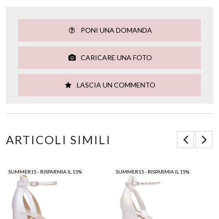
PONI UNA DOMANDA
CARICARE UNA FOTO
LASCIA UN COMMENTO
ARTICOLI SIMILI
SUMMER15 - RISPARMIA IL 15%
SUMMER15 - RISPARMIA IL 15%