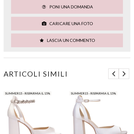
PONI UNA DOMANDA
CARICARE UNA FOTO
LASCIA UN COMMENTO
ARTICOLI SIMILI
SUMMER15 - RISPARMIA IL 15%
SUMMER15 - RISPARMIA IL 15%