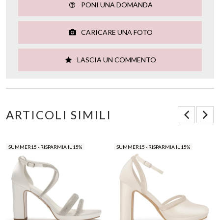
PONI UNA DOMANDA
CARICARE UNA FOTO
LASCIA UN COMMENTO
ARTICOLI SIMILI
SUMMER15 - RISPARMIA IL 15%
SUMMER15 - RISPARMIA IL 15%