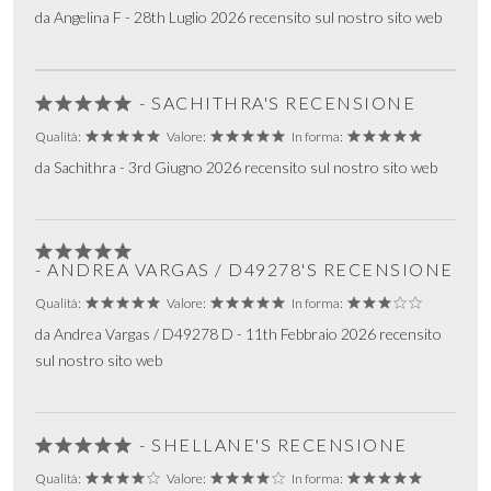
da Angelina F - 28th Luglio 2026 recensito sul nostro sito web
- SACHITHRA'S RECENSIONE
Qualità:
Valore:
In forma:
da Sachithra - 3rd Giugno 2026 recensito sul nostro sito web
- ANDREA VARGAS / D49278'S RECENSIONE
Qualità:
Valore:
In forma:
da Andrea Vargas / D49278 D - 11th Febbraio 2026 recensito
sul nostro sito web
- SHELLANE'S RECENSIONE
Qualità:
Valore:
In forma: