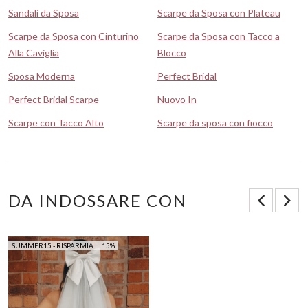
Sandali da Sposa
Scarpe da Sposa con Plateau
Scarpe da Sposa con Cinturino
Scarpe da Sposa con Tacco a
Alla Caviglia
Blocco
Sposa Moderna
Perfect Bridal
Perfect Bridal Scarpe
Nuovo In
Scarpe con Tacco Alto
Scarpe da sposa con fiocco
DA INDOSSARE CON
SUMMER15 - RISPARMIA IL 15%