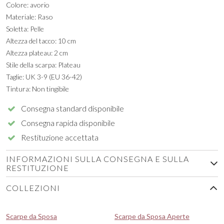
Colore: avorio
Materiale: Raso
Soletta: Pelle
Altezza del tacco: 10 cm
Altezza plateau: 2 cm
Stile della scarpa: Plateau
Taglie: UK 3-9 (EU 36-42)
Tintura: Non tingibile
Consegna standard disponibile
Consegna rapida disponibile
Restituzione accettata
INFORMAZIONI SULLA CONSEGNA E SULLA
RESTITUZIONE
COLLEZIONI
Scarpe da Sposa
Scarpe da Sposa Aperte