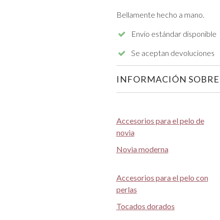
Bellamente hecho a mano.
Envío estándar disponible
Se aceptan devoluciones
INFORMACIÓN SOBRE 
Accesorios para el pelo de
novia
Novia moderna
Accesorios para el pelo con
perlas
Tocados dorados