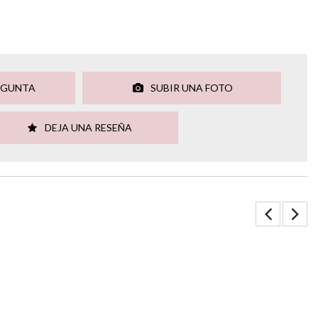
EGUNTA
SUBIR UNA FOTO
DEJA UNA RESEÑA