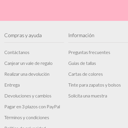
Compras y ayuda
Información
Contáctanos
Preguntas frecuentes
Canjear un vale de regalo
Guías de tallas
Realizar una devolución
Cartas de colores
Entrega
Tinte para zapatos y bolsos
Devoluciones y cambios
Solicita una muestra
Pagar en 3 plazos con PayPal
Términos y condiciones