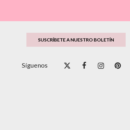
SUSCRÍBETE A NUESTRO BOLETÍN
Síguenos