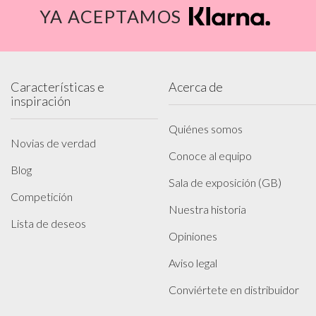
YA ACEPTAMOS
Características e
Acerca de
inspiración
Quiénes somos
Novias de verdad
Conoce al equipo
Blog
Sala de exposición (GB)
Competición
Nuestra historia
Lista de deseos
Opiniones
Aviso legal
Conviértete en distribuidor