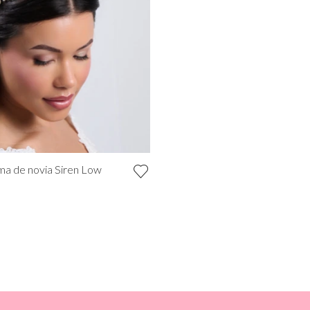
ma de novia Siren Low