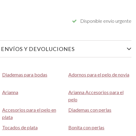
Disponible envío urgente
ENVÍOS Y DEVOLUCIONES
Diademas para bodas
Adornos para el pelo de novia
Arianna
Arianna Accesorios para el
pelo
Accesorios para el pelo en
Diademas con perlas
plata
Tocados de plata
Bonita con perlas