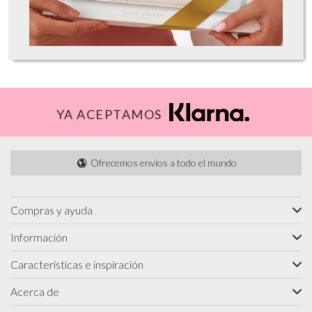
YA ACEPTAMOS
Ofrecemos envíos a todo el mundo
Compras y ayuda
Información
Características e inspiración
Acerca de