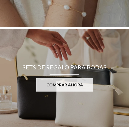
SETS DE REGALO PARA BODAS
COMPRAR AHORA