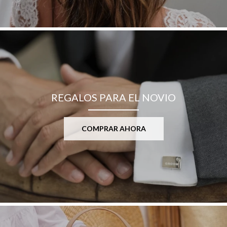
REGALOS PARA EL NOVIO
COMPRAR AHORA