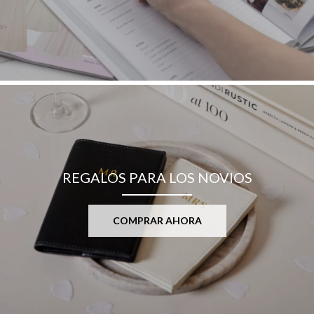
REGALOS PARA LOS NOVIOS
COMPRAR AHORA