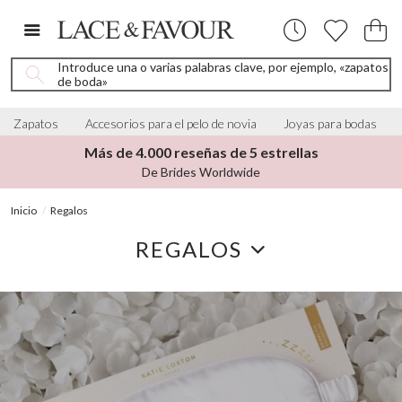
Introduce una o varias palabras clave, por ejemplo, «zapatos
de boda»
Zapatos
Accesorios para el pelo de novia
Joyas para bodas
Más de 4.000 reseñas de 5 estrellas
De Brides Worldwide
Inicio
Regalos
REGALOS