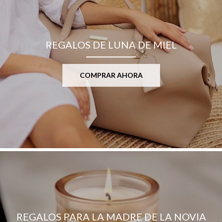
REGALOS DE LUNA DE MIEL
COMPRAR AHORA
REGALOS PARA LA MADRE DE LA NOVIA