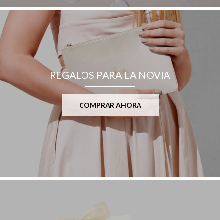
REGALOS PARA LA NOVIA
COMPRAR AHORA