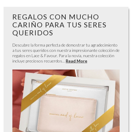
REGALOS CON MUCHO
CARIÑO PARA TUS SERES
QUERIDOS
Descubre la forma perfecta de demostrar tu agradecimiento
a tus seres queridos con nuestra impresionante colección de
regalos en Lace & Favour. Para la novia, nuestra colección
incluye preciosos recuerdos...
Read More