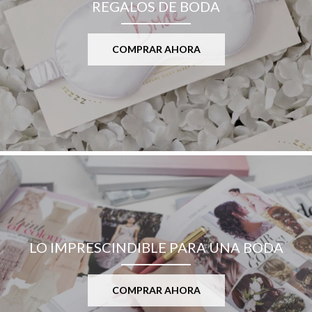
REGALOS DE BODA
COMPRAR AHORA
LO IMPRESCINDIBLE PARA UNA BODA
COMPRAR AHORA