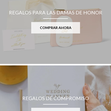
REGALOS PARA LAS DAMAS DE HONOR
COMPRAR AHORA
REGALOS DE COMPROMISO