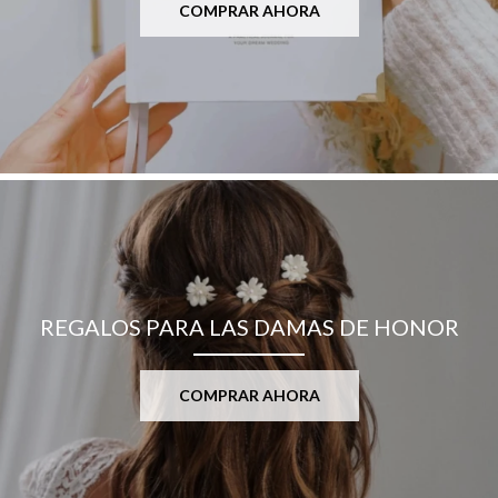
COMPRAR AHORA
REGALOS PARA LAS DAMAS DE HONOR
COMPRAR AHORA