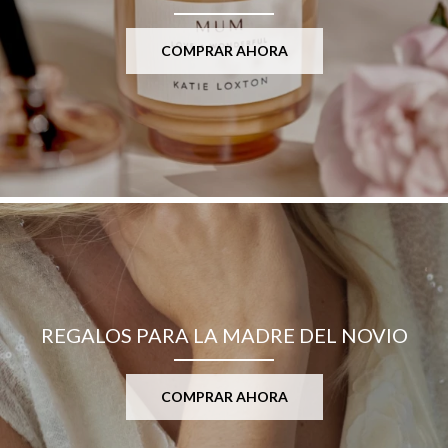
COMPRAR AHORA
REGALOS PARA LA MADRE DEL NOVIO
COMPRAR AHORA