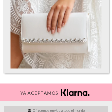
YA ACEPTAMOS
Ofrecemos envíos a todo el mundo