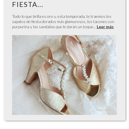
FIESTA...
Todo lo que brilla es oro y, esta temporada, te traemos los
zapatos de fiesta dorados más glamurosos, los tacones con
purpurina y las sandalias que le darán un toque...
Leer más