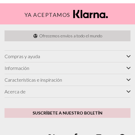
YA ACEPTAMOS
Ofrecemos envíos a todo el mundo
Compras y ayuda
Información
Características e inspiración
Acerca de
SUSCRÍBETE A NUESTRO BOLETÍN