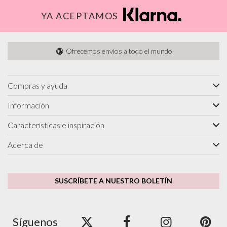
YA ACEPTAMOS
Ofrecemos envíos a todo el mundo
Compras y ayuda
Información
Características e inspiración
Acerca de
SUSCRÍBETE A NUESTRO BOLETÍN
Síguenos