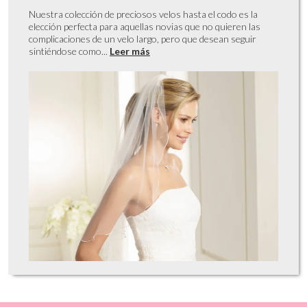
Nuestra colección de preciosos velos hasta el codo es la
elección perfecta para aquellas novias que no quieren las
complicaciones de un velo largo, pero que desean seguir
sintiéndose como...
Leer más