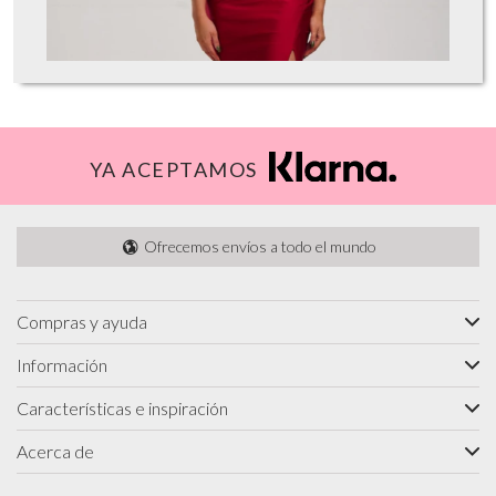
YA ACEPTAMOS
Ofrecemos envíos a todo el mundo
Compras y ayuda
Información
Características e inspiración
Acerca de