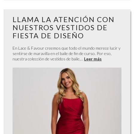
LLAMA LA ATENCIÓN CON
NUESTROS VESTIDOS DE
FIESTA DE DISEÑO
En Lace & Favour creemos que todo el mundo merece lucir y
sentirse de maravilla en el baile de fin de curso. Por eso,
nuestra colección de vestidos de baile,...
Leer más