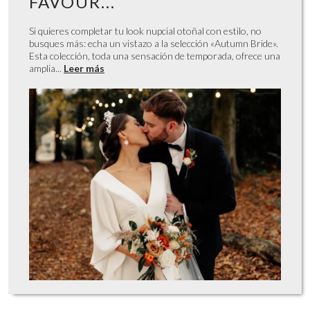
FAVOUR...
Si quieres completar tu look nupcial otoñal con estilo, no
busques más: echa un vistazo a la selección «Autumn Bride».
Esta colección, toda una sensación de temporada, ofrece una
amplia...
Leer más