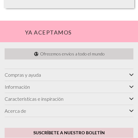
YA ACEPTAMOS